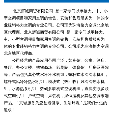
北京辉诚商贸有限公司 是一家专门以承接大、中、小
型空调项目和家用空调的销售、安装和售后服务为一体的专
业经销格力空调的专业公司。公司现为珠海格力空调北京地
区代理商。北京辉诚商贸有限公司 是一家专门以承接大、
中、小型空调项目和家用空调的销售、安装和售后服务为一
体的专业经销格力空调的专业公司。公司现为珠海格力空调
北京地区代理商。
公司经营的产品应用范围广泛，如宾馆、公寓、酒店、
餐厅、办公大楼、购物商场、影剧院、体育馆、厂房及医院
等，产品包括离心式水冷冷水机组，螺杆式水冷冷水机组，
螺杆式风冷冷热水机组，模块式（热回收）风冷冷热水机
组，水源热泵机组，数码多联机式空调机组，直流变频多联
式空调机组，户式空调，风管机，温恒湿机及其他空调末端
产品。 “ 真诚服务为您创造健康、生活环境 ” 是我们永远的
追求！