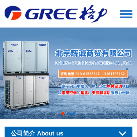
公司简介 About us