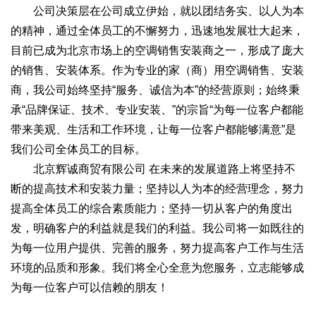
公司决策层在公司成立伊始，就以团结务实、以人为本
的精神，通过全体员工的不懈努力，迅速地发展壮大起来，
目前已成为北京市场上的空调销售安装商之一，形成了庞大
的销售、安装体系。作为专业的家（商）用空调销售、安装
商，我公司始终坚持“服务、诚信为本”的经营原则；始终秉
承“品牌保证、技术、专业安装、”的宗旨“为每一位客户都能
带来美观、生活和工作环境，让每一位客户都能够满意”是
我们公司全体员工的目标。
北京辉诚商贸有限公司 在未来的发展道路上将坚持不
断的提高技术和安装力量；坚持以人为本的经营理念，努力
提高全体员工的综合素质能力；坚持一切从客户的角度出
发，明确客户的利益就是我们的利益。我公司将一如既往的
为每一位用户提供、完善的服务，努力提高客户工作与生活
环境的品质和形象。我们将全心全意为您服务，立志能够成
为每一位客户可以信赖的朋友！