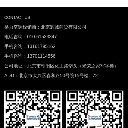
CONTACT US
格力空调经销商：北京辉诚商贸有限公司
电话咨询：010-61533347
手机咨询：13161795162
手机咨询：13701114556
公司地址：北京市朝阳区化工路垡头（光荣之家写字楼）
ADD：北京市大兴区春和路50号院15号楼1-72