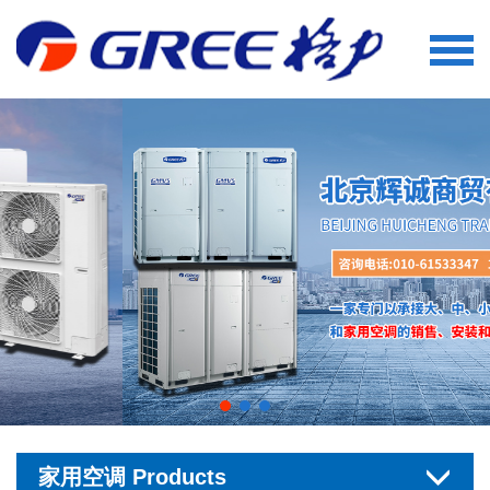
家用空调 Products