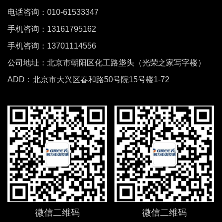
电话咨询：010-61533347
手机咨询：13161795162
手机咨询：13701114556
公司地址：北京市朝阳区化工路垡头（光荣之家写字楼）
ADD：北京市大兴区春和路50号院15号楼1-72
微信二维码
微信二维码