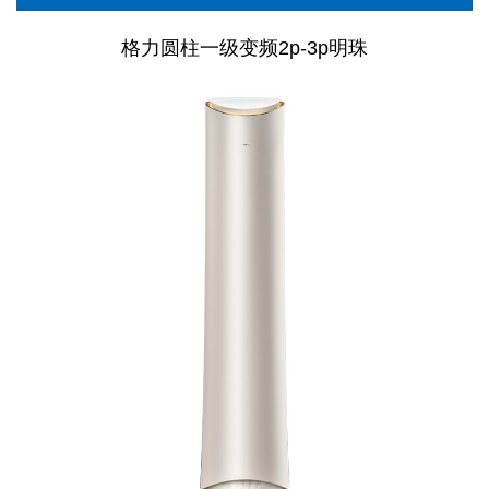
格力圆柱一级变频2p-3p明珠