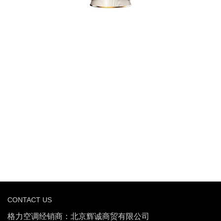
CONTACT US
格力空调经销商：北京辉诚商贸有限公司