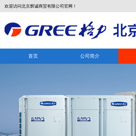
欢迎访问北京辉诚商贸有限公司官网！
首页
公司简介