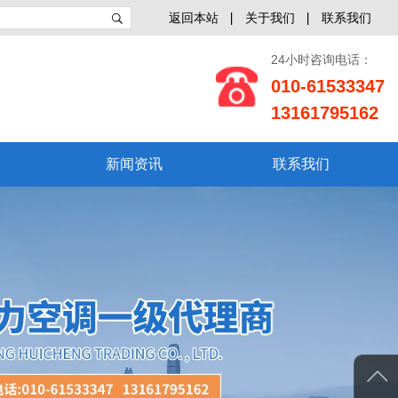
返回本站
关于我们
联系我们
24小时咨询电话：
010-61533347
13161795162
新闻资讯
联系我们