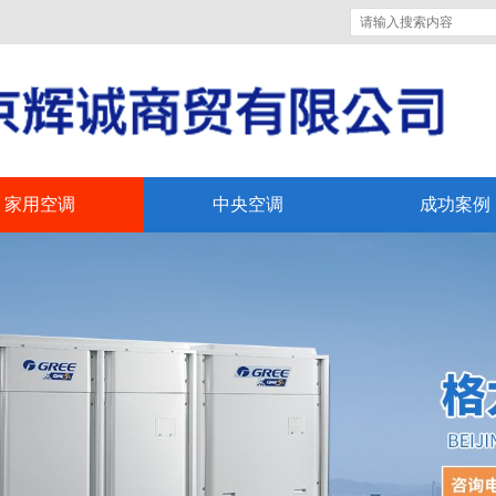
家用空调
中央空调
成功案例