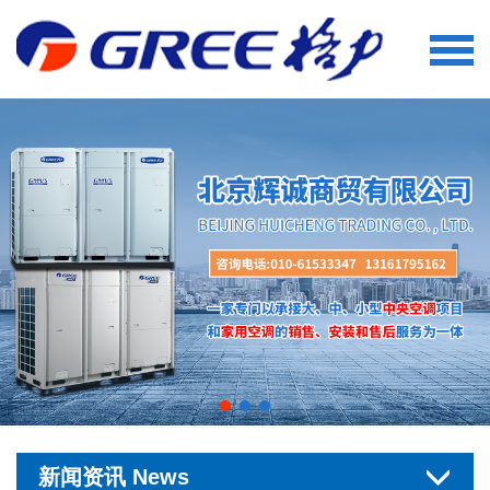
新闻资讯 News